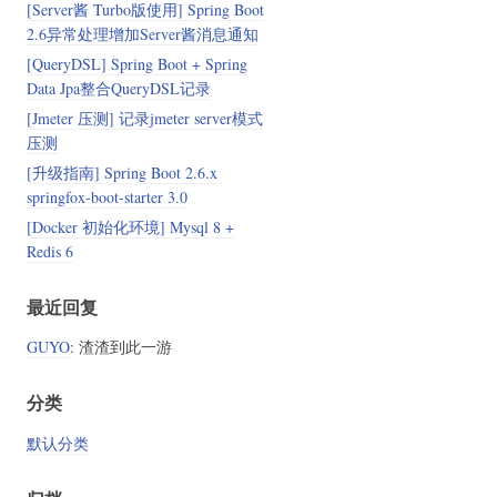
[Server酱 Turbo版使用] Spring Boot
2.6异常处理增加Server酱消息通知
[QueryDSL] Spring Boot + Spring
Data Jpa整合QueryDSL记录
[Jmeter 压测] 记录jmeter server模式
压测
[升级指南] Spring Boot 2.6.x
springfox-boot-starter 3.0
[Docker 初始化环境] Mysql 8 +
Redis 6
最近回复
GUYO
: 渣渣到此一游
分类
默认分类