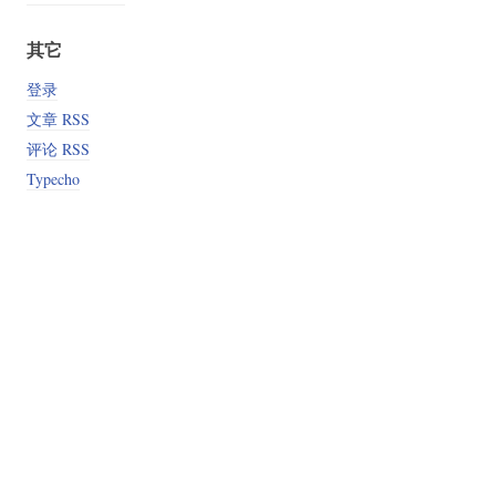
其它
登录
文章 RSS
评论 RSS
Typecho