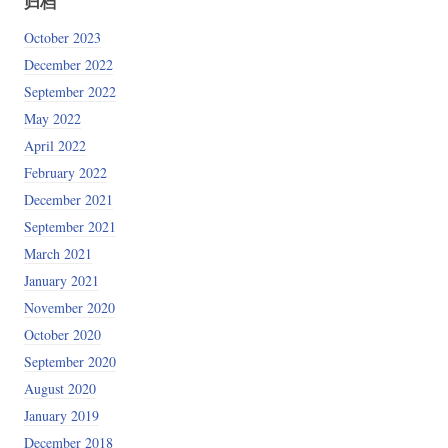
归档
October 2023
December 2022
September 2022
May 2022
April 2022
February 2022
December 2021
September 2021
March 2021
January 2021
November 2020
October 2020
September 2020
August 2020
January 2019
December 2018